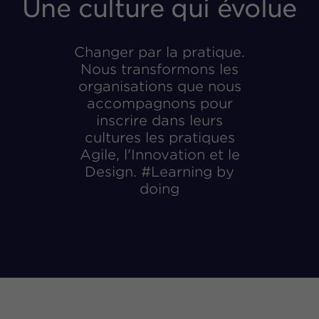
Une culture qui évolue
Changer par la pratique.
Nous transformons les
organisations que nous
accompagnons pour
inscrire dans leurs
cultures les pratiques
Agile, l'Innovation et le
Design. #Learning by
doing