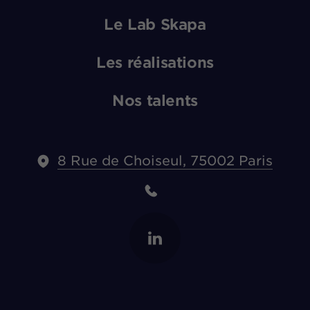
Le Lab Skapa
Les réalisations
Nos talents
8 Rue de Choiseul, 75002 Paris