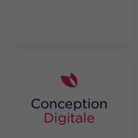
Conception
Digitale