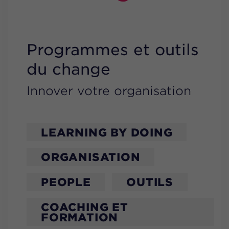
Programmes et outils
du change
Innover votre organisation
LEARNING BY DOING
ORGANISATION
PEOPLE
OUTILS
COACHING ET
FORMATION