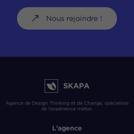
Nous rejoindre !
Agence de Design Thinking et de Change, spécialiste
de l’expérience métier.
L'agence