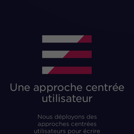
Une approche centrée
utilisateur
Nous déployons des
approches centrées
utilisateurs pour écrire