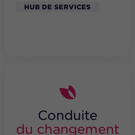
HUB DE SERVICES
Conduite
du changement