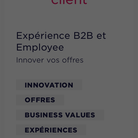
Expérience B2B et
Employee
Innover vos offres
INNOVATION
OFFRES
BUSINESS VALUES
EXPÉRIENCES