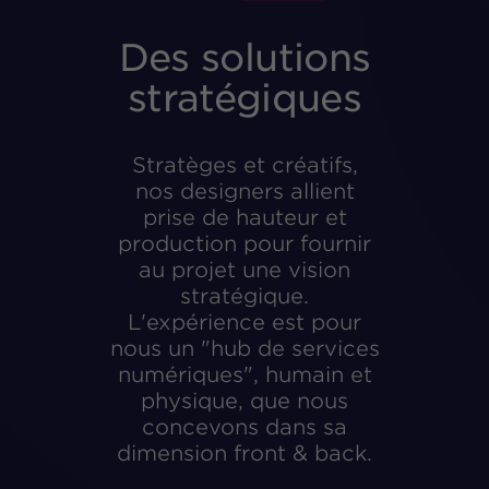
Des solutions
stratégiques
Stratèges et créatifs,
nos designers allient
prise de hauteur et
production pour fournir
au projet une vision
stratégique.
L'expérience est pour
nous un "hub de services
numériques", humain et
physique, que nous
concevons dans sa
dimension front & back.