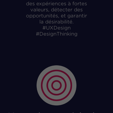
des expériences à fortes
valeurs, détecter des
opportunités, et garantir
la désirabilité.
#UXDesign
#DesignThinking