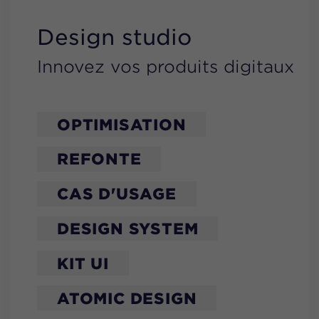
Design studio
Innovez vos produits digitaux
OPTIMISATION
REFONTE
CAS D'USAGE
DESIGN SYSTEM
KIT UI
ATOMIC DESIGN