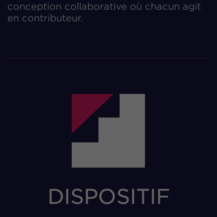
conception collaborative où chacun agit
en contributeur.
DISPOSITIF