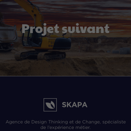
Projet suivant
Agence de Design Thinking et de Change, spécialiste
de l’expérience métier.