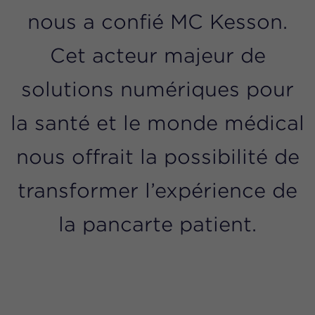
nous a confié MC Kesson.
Cet acteur majeur de
solutions numériques pour
la santé et le monde médical
nous offrait la possibilité de
transformer l’expérience de
la pancarte patient.