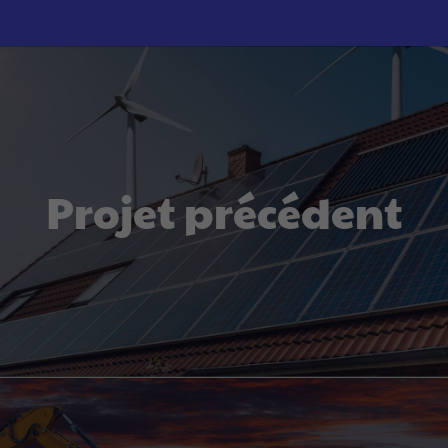
Projet précédent