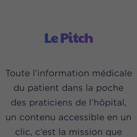
Le Pitch
Toute l’information médicale
du patient dans la poche
des praticiens de l’hôpital,
un contenu accessible en un
clic, c’est la mission que