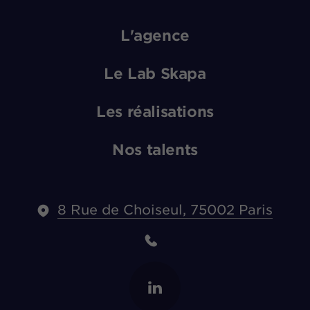
L'agence
Le Lab Skapa
Les réalisations
Nos talents
8 Rue de Choiseul, 75002 Paris