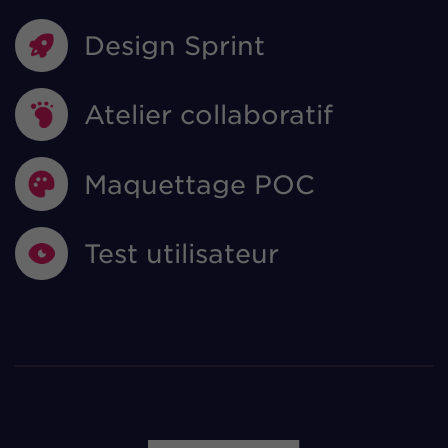
Design Sprint
Atelier collaboratif
Maquettage POC
Test utilisateur