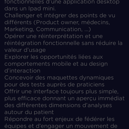
fonctionnelles d’une application desktop
dans un Ipad mini.
Challenger et intégrer des points de vu
différents (Product owner, médecins,
Marketing, Communication, …)
Opérer une réinterprétation et une
réintégration fonctionnelle sans réduire la
valeur d’usage
Explorer les opportunités liées aux
comportements mobile et au design
d’interaction
Concevoir des maquettes dynamiques
pour des tests auprès de praticiens
Offrir une interface toujours plus simple,
plus efficace donnant un aperçu immédiat
des différentes dimensions d’analyses
autour du patient
Répondre au fort enjeux de fédérer les
équipes et d’engager un mouvement de