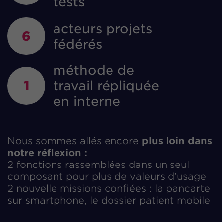
tests
acteurs projets
6
fédérés
méthode de
1
travail répliquée
en interne
Nous sommes allés encore
plus loin dans
notre réflexion :
2 fonctions rassemblées dans un seul
composant pour plus de valeurs d’usage
2 nouvelle missions confiées : la pancarte
sur smartphone, le dossier patient mobile