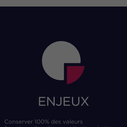
ENJEUX
Conserver 100% des valeurs