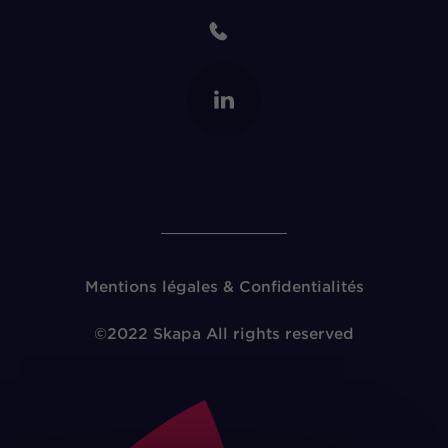
Mentions légales & Confidentialités
©2022 Skapa All rights reserved