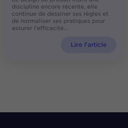
discipline encore récente, elle
continue de dessiner ses règles et
de normaliser ses pratiques pour
assurer l’efficacité
Lire l'article