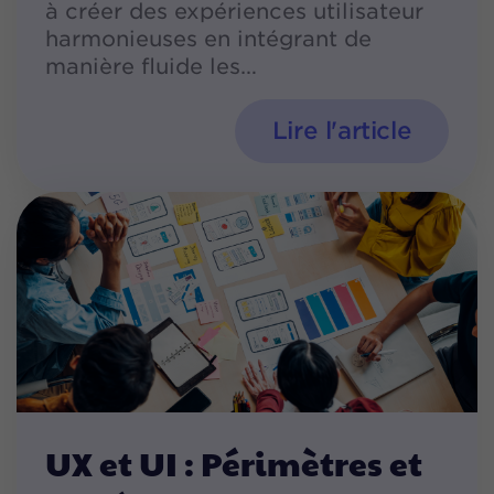
à créer des expériences utilisateur
harmonieuses en intégrant de
manière fluide les
Lire l'article
UX et UI : Périmètres et