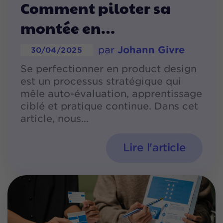
Comment piloter sa
montée en
par
Johann Givre
30/04/2025
Se perfectionner en product design
est un processus stratégique qui
mêle auto-évaluation, apprentissage
ciblé et pratique continue. Dans cet
article, nous
Lire l'article