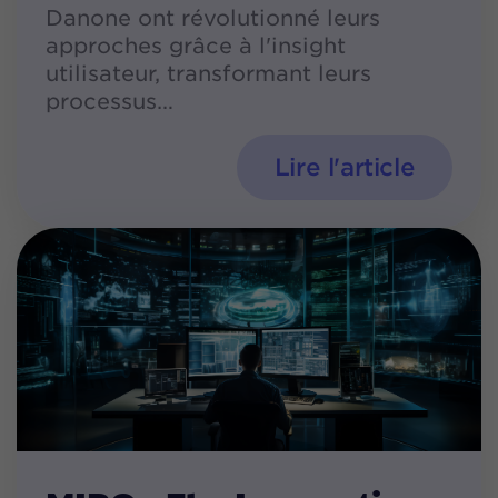
Danone ont révolutionné leurs
approches grâce à l'insight
utilisateur, transformant leurs
processus
Lire l'article