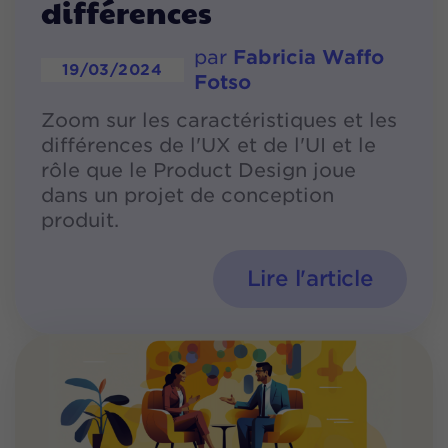
différences
par
Fabricia Waffo
19/03/2024
Fotso
Zoom sur les caractéristiques et les
différences de l'UX et de l'UI et le
rôle que le Product Design joue
dans un projet de conception
produit.
Lire l'article