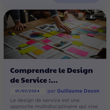
Comprendre le Design
de Service :
par
Guillaume Deson
01/07/2024
Le design de service est une
approche multidisciplinaire qui vise