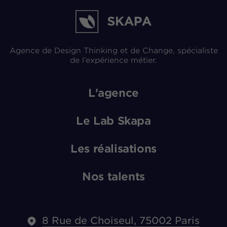
Agence de Design Thinking et de Change, spécialiste
de l’expérience métier.
L'agence
Le Lab Skapa
Les réalisations
Nos talents
8 Rue de Choiseul, 75002 Paris