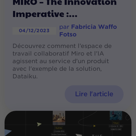
MIRO – The Innovation
Imperative :
par
Fabricia Waffo
04/12/2023
Fotso
Découvrez comment l’espace de
travail collaboratif Miro et l'IA
agissent au service d'un produit
avec l'exemple de la solution,
Dataiku.
Lire l'article