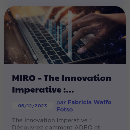
MIRO – The Innovation
Imperative :
par
Fabricia Waffo
06/12/2023
Fotso
The Innovation Imperative :
Découvrez comment ADEO et