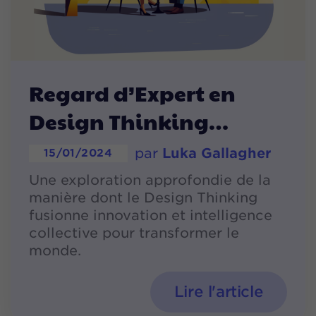
Regard d’Expert en
Design Thinking
par
Luka Gallagher
15/01/2024
Une exploration approfondie de la
manière dont le Design Thinking
fusionne innovation et intelligence
collective pour transformer le
monde.
Lire l'article