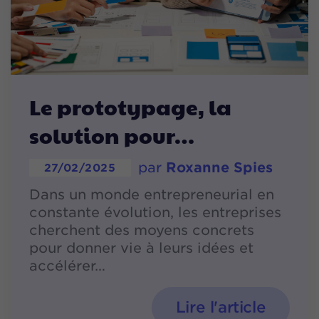
Le prototypage, la
solution pour
par
Roxanne Spies
27/02/2025
Dans un monde entrepreneurial en
constante évolution, les entreprises
cherchent des moyens concrets
pour donner vie à leurs idées et
accélérer
Lire l'article